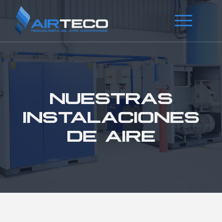
NUESTRAS
INSTALACIONES
DE AIRE