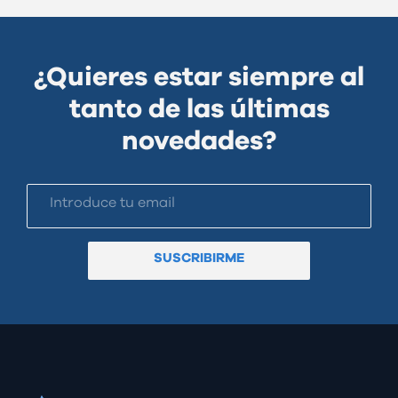
¿Quieres estar siempre al
tanto de las últimas
novedades?
SUSCRIBIRME