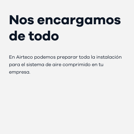
Nos encargamos
de todo
En Airteco podemos preparar toda la instalación
para el sistema de aire comprimido en tu
empresa.