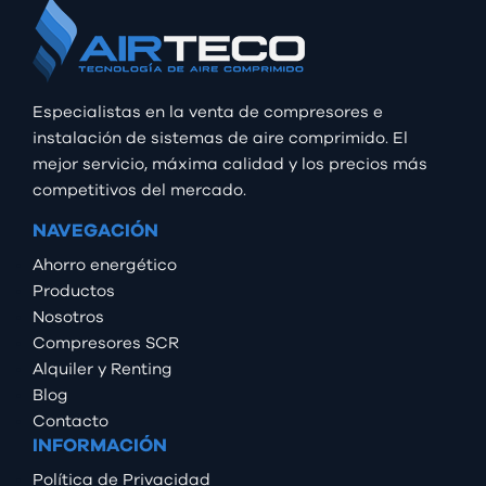
Especialistas en la venta de compresores e
instalación de sistemas de aire comprimido. El
mejor servicio, máxima calidad y los precios más
competitivos del mercado.
NAVEGACIÓN
Ahorro energético
Productos
Nosotros
Compresores SCR
Alquiler y Renting
Blog
Contacto
INFORMACIÓN
Política de Privacidad