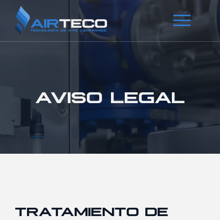
AVISO LEGAL
TRATAMIENTO DE