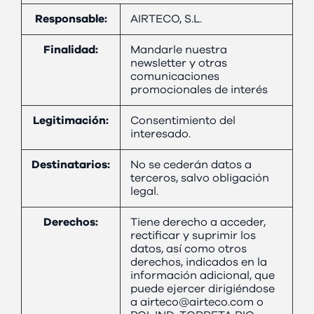
Responsable:
AIRTECO, S.L.
Finalidad:
Mandarle nuestra
newsletter y otras
comunicaciones
promocionales de interés
Legitimación:
Consentimiento del
interesado.
Destinatarios:
No se cederán datos a
terceros, salvo obligación
legal.
Derechos:
Tiene derecho a acceder,
rectificar y suprimir los
datos, así como otros
derechos, indicados en la
información adicional, que
puede ejercer dirigiéndose
a airteco@airteco.com o