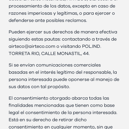
procesamiento de los datos, excepto en caso de
razones imperiosas y legítimas, o para ejercer o
defenderse ante posibles reclamos.
Pueden ejercer sus derechos de manera efectiva
siguiendo estas pautas: contactando a través de
airteco@airteco.com o visitando POL.IND.
TORRETA RIO, CALLE MONASTIL, 44.
Si se envían comunicaciones comerciales
basadas en el interés legítimo del responsable, la
persona interesada puede oponerse al manejo de
sus datos con tal propósito.
El consentimiento otorgado abarca todas las
finalidades mencionadas que tienen como base
legal el consentimiento de la persona interesada.
Está en su derecho de retirar dicho
consentimiento en cualquier momento, sin que