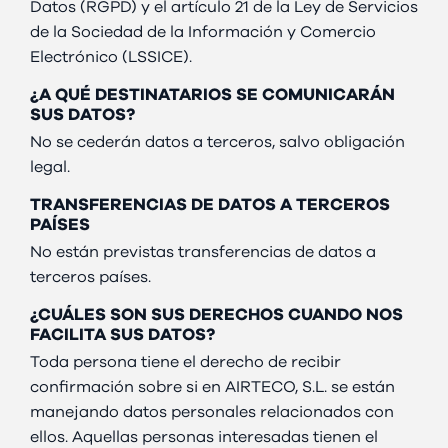
Datos (RGPD) y el artículo 21 de la Ley de Servicios
de la Sociedad de la Información y Comercio
Electrónico (LSSICE).
¿A QUÉ DESTINATARIOS SE COMUNICARÁN
SUS DATOS?
No se cederán datos a terceros, salvo obligación
legal.
TRANSFERENCIAS DE DATOS A TERCEROS
PAÍSES
No están previstas transferencias de datos a
terceros países.
¿CUÁLES SON SUS DERECHOS CUANDO NOS
FACILITA SUS DATOS?
Toda persona tiene el derecho de recibir
confirmación sobre si en AIRTECO, S.L. se están
manejando datos personales relacionados con
ellos. Aquellas personas interesadas tienen el