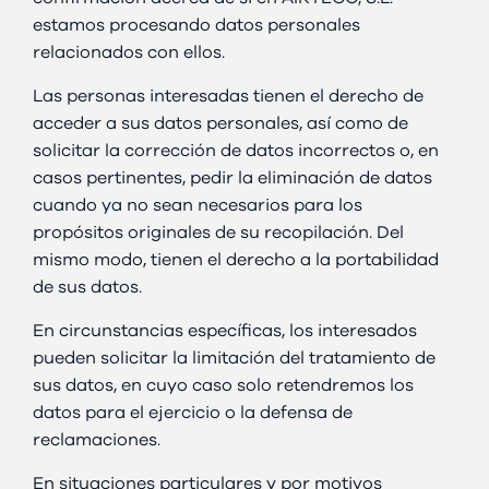
estamos procesando datos personales
relacionados con ellos.
Las personas interesadas tienen el derecho de
acceder a sus datos personales, así como de
solicitar la corrección de datos incorrectos o, en
casos pertinentes, pedir la eliminación de datos
cuando ya no sean necesarios para los
propósitos originales de su recopilación. Del
mismo modo, tienen el derecho a la portabilidad
de sus datos.
En circunstancias específicas, los interesados
pueden solicitar la limitación del tratamiento de
sus datos, en cuyo caso solo retendremos los
datos para el ejercicio o la defensa de
reclamaciones.
En situaciones particulares y por motivos