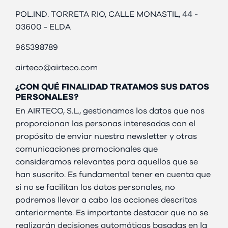
POL.IND. TORRETA RIO, CALLE MONASTIL, 44 -
03600 - ELDA
965398789
airteco@airteco.com
¿CON QUÉ FINALIDAD TRATAMOS SUS DATOS
PERSONALES?
En AIRTECO, S.L., gestionamos los datos que nos
proporcionan las personas interesadas con el
propósito de enviar nuestra newsletter y otras
comunicaciones promocionales que
consideramos relevantes para aquellos que se
han suscrito. Es fundamental tener en cuenta que
si no se facilitan los datos personales, no
podremos llevar a cabo las acciones descritas
anteriormente. Es importante destacar que no se
realizarán decisiones automáticas basadas en la