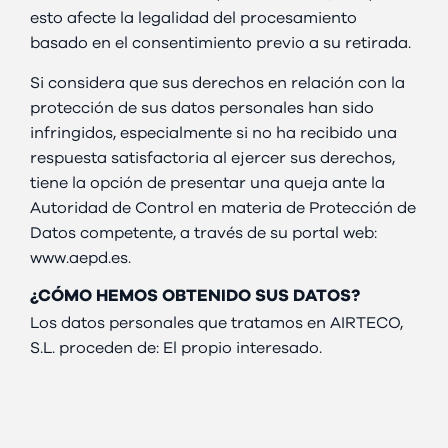
esto afecte la legalidad del procesamiento
basado en el consentimiento previo a su retirada.
Si considera que sus derechos en relación con la
protección de sus datos personales han sido
infringidos, especialmente si no ha recibido una
respuesta satisfactoria al ejercer sus derechos,
tiene la opción de presentar una queja ante la
Autoridad de Control en materia de Protección de
Datos competente, a través de su portal web:
www.aepd.es.
¿CÓMO HEMOS OBTENIDO SUS DATOS?
Los datos personales que tratamos en AIRTECO,
S.L. proceden de: El propio interesado.