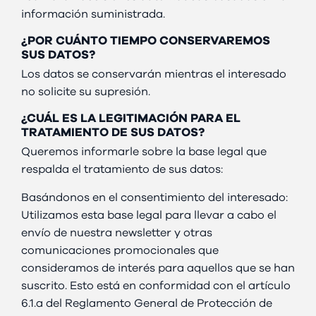
información suministrada.
¿POR CUÁNTO TIEMPO CONSERVAREMOS
SUS DATOS?
Los datos se conservarán mientras el interesado
no solicite su supresión.
¿CUÁL ES LA LEGITIMACIÓN PARA EL
TRATAMIENTO DE SUS DATOS?
Queremos informarle sobre la base legal que
respalda el tratamiento de sus datos:
Basándonos en el consentimiento del interesado:
Utilizamos esta base legal para llevar a cabo el
envío de nuestra newsletter y otras
comunicaciones promocionales que
consideramos de interés para aquellos que se han
suscrito. Esto está en conformidad con el artículo
6.1.a del Reglamento General de Protección de