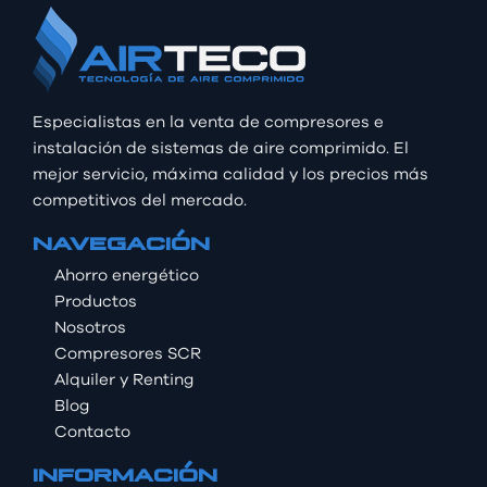
Especialistas en la venta de compresores e
instalación de sistemas de aire comprimido. El
mejor servicio, máxima calidad y los precios más
competitivos del mercado.
NAVEGACIÓN
Ahorro energético
Productos
Nosotros
Compresores SCR
Alquiler y Renting
Blog
Contacto
INFORMACIÓN