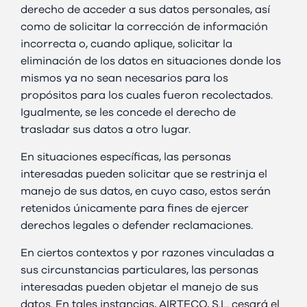
derecho de acceder a sus datos personales, así
como de solicitar la corrección de información
incorrecta o, cuando aplique, solicitar la
eliminación de los datos en situaciones donde los
mismos ya no sean necesarios para los
propósitos para los cuales fueron recolectados.
Igualmente, se les concede el derecho de
trasladar sus datos a otro lugar.
En situaciones específicas, las personas
interesadas pueden solicitar que se restrinja el
manejo de sus datos, en cuyo caso, estos serán
retenidos únicamente para fines de ejercer
derechos legales o defender reclamaciones.
En ciertos contextos y por razones vinculadas a
sus circunstancias particulares, las personas
interesadas pueden objetar el manejo de sus
datos. En tales instancias, AIRTECO, S.L. cesará el