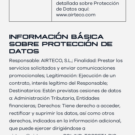
detallada sobre Protección
de Datos aquí:
www.airteco.com
INFORMACIÓN BÁSICA
SOBRE PROTECCIÓN DE
DATOS
Responsable: AIRTECO, S.L.; Finalidad: Prestar los
servicios solicitados y enviar comunicaciones
promocionales; Legitimación: Ejecución de un
contrato, interés legítimo del Responsable;
Destinatarios: Están previstas cesiones de datos
a: Administración Tributaria, Entidades
financieras; Derechos: Tiene derecho a acceder,
rectificar y suprimir los datos, así como otros
derechos, indicados en la información adicional,
que puede ejercer dirigiéndose a