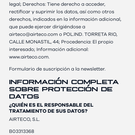
legal; Derechos: Tiene derecho a acceder,
rectificar y suprimir los datos, así como otros
derechos, indicados en la información adicional,
que puede ejercer dirigiéndose a
airteco@airteco.com o POL.IND. TORRETA RIO,
CALLE MONASTIL, 44; Procedencia: El propio
interesado; Información adicional:
www.airteco.com.
Formulario de suscripción a la newsletter.
INFORMACIÓN COMPLETA
SOBRE PROTECCIÓN DE
DATOS
¿QUIÉN ES EL RESPONSABLE DEL
TRATAMIENTO DE SUS DATOS?
AIRTECO, S.L.
B03313368