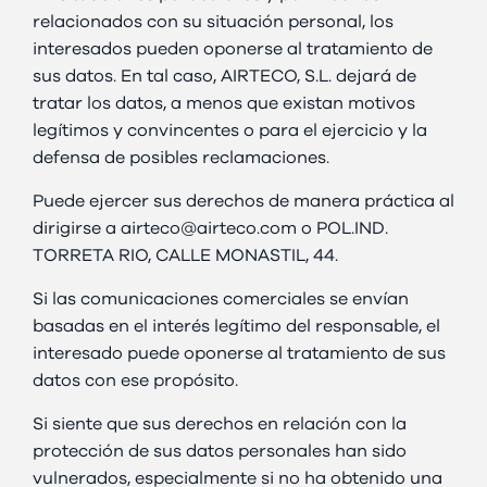
relacionados con su situación personal, los
interesados pueden oponerse al tratamiento de
sus datos. En tal caso, AIRTECO, S.L. dejará de
tratar los datos, a menos que existan motivos
legítimos y convincentes o para el ejercicio y la
defensa de posibles reclamaciones.
Puede ejercer sus derechos de manera práctica al
dirigirse a airteco@airteco.com o POL.IND.
TORRETA RIO, CALLE MONASTIL, 44.
Si las comunicaciones comerciales se envían
basadas en el interés legítimo del responsable, el
interesado puede oponerse al tratamiento de sus
datos con ese propósito.
Si siente que sus derechos en relación con la
protección de sus datos personales han sido
vulnerados, especialmente si no ha obtenido una