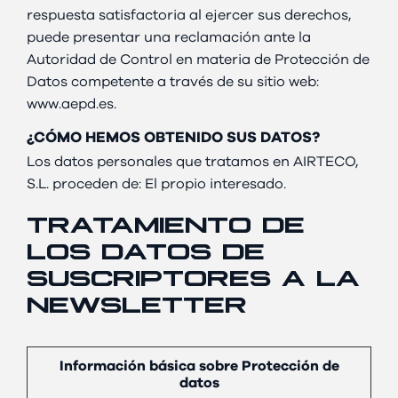
respuesta satisfactoria al ejercer sus derechos,
puede presentar una reclamación ante la
Autoridad de Control en materia de Protección de
Datos competente a través de su sitio web:
www.aepd.es.
¿CÓMO HEMOS OBTENIDO SUS DATOS?
Los datos personales que tratamos en AIRTECO,
S.L. proceden de: El propio interesado.
TRATAMIENTO DE
LOS DATOS DE
SUSCRIPTORES A LA
NEWSLETTER
Información básica sobre Protección de
datos