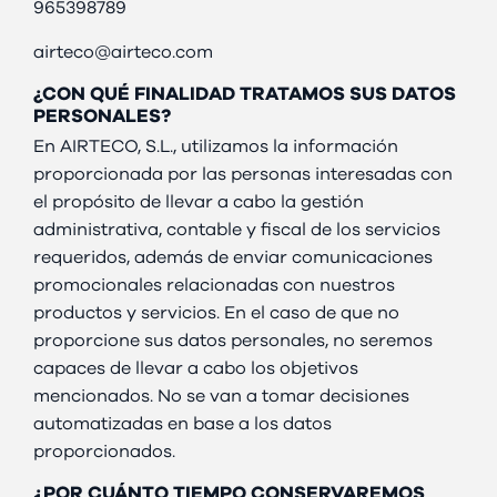
965398789
airteco@airteco.com
¿CON QUÉ FINALIDAD TRATAMOS SUS DATOS
PERSONALES?
En AIRTECO, S.L., utilizamos la información
proporcionada por las personas interesadas con
el propósito de llevar a cabo la gestión
administrativa, contable y fiscal de los servicios
requeridos, además de enviar comunicaciones
promocionales relacionadas con nuestros
productos y servicios. En el caso de que no
proporcione sus datos personales, no seremos
capaces de llevar a cabo los objetivos
mencionados. No se van a tomar decisiones
automatizadas en base a los datos
proporcionados.
¿POR CUÁNTO TIEMPO CONSERVAREMOS