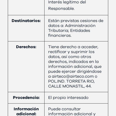
Interés legítimo del
Responsable.
Destinatarios:
Están previstas cesiones de
datos a: Administración
Tributaria; Entidades
financieras.
Derechos:
Tiene derecho a acceder,
rectificar y suprimir los
datos, así como otros
derechos, indicados en la
información adicional, que
puede ejercer dirigiéndose
a airteco@airteco.com o
POL.IND. TORRETA RIO,
CALLE MONASTIL, 44.
Procedencia:
El propio interesado
Información
Puede consultar
adicional:
información adicional y