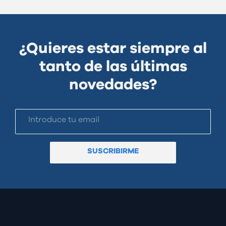
¿Quieres estar siempre al
tanto de las últimas
novedades?
SUSCRIBIRME