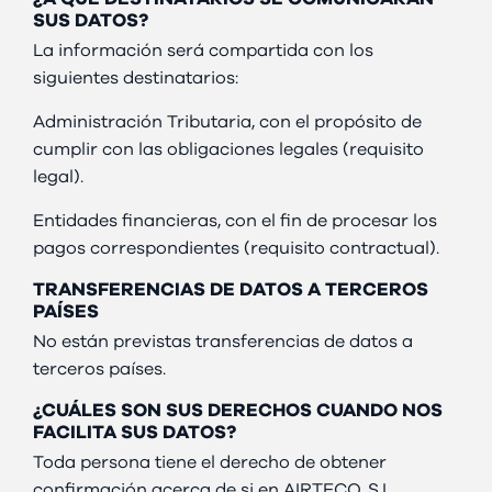
SUS DATOS?
La información será compartida con los
siguientes destinatarios:
Administración Tributaria, con el propósito de
cumplir con las obligaciones legales (requisito
legal).
Entidades financieras, con el fin de procesar los
pagos correspondientes (requisito contractual).
TRANSFERENCIAS DE DATOS A TERCEROS
PAÍSES
No están previstas transferencias de datos a
terceros países.
¿CUÁLES SON SUS DERECHOS CUANDO NOS
FACILITA SUS DATOS?
Toda persona tiene el derecho de obtener
confirmación acerca de si en AIRTECO, S.L.