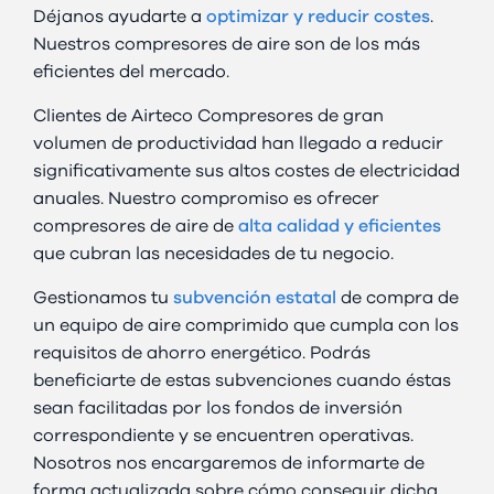
Déjanos ayudarte a
optimizar y reducir costes
.
Nuestros compresores de aire son de los más
eficientes del mercado.
Clientes de Airteco Compresores de gran
volumen de productividad han llegado a reducir
significativamente sus altos costes de electricidad
anuales. Nuestro compromiso es ofrecer
compresores de aire de
alta calidad y eficientes
que cubran las necesidades de tu negocio.
Gestionamos tu
subvención estatal
de compra de
un equipo de aire comprimido que cumpla con los
requisitos de ahorro energético. Podrás
beneficiarte de estas subvenciones cuando éstas
sean facilitadas por los fondos de inversión
correspondiente y se encuentren operativas.
Nosotros nos encargaremos de informarte de
forma actualizada sobre cómo conseguir dicha