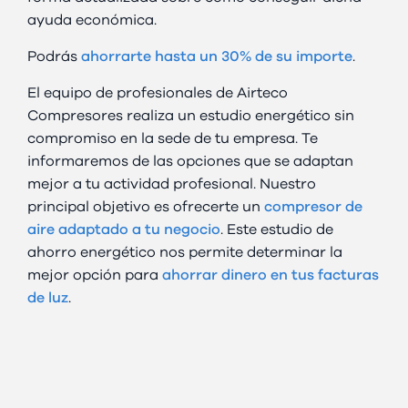
ayuda económica.
Podrás
ahorrarte hasta un 30% de su importe
.
El equipo de profesionales de Airteco
Compresores realiza un estudio energético sin
compromiso en la sede de tu empresa. Te
informaremos de las opciones que se adaptan
mejor a tu actividad profesional. Nuestro
principal objetivo es ofrecerte un
compresor de
aire adaptado a tu negocio
. Este estudio de
ahorro energético nos permite determinar la
mejor opción para
ahorrar dinero en tus facturas
de luz
.