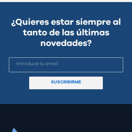
¿Quieres estar siempre al
tanto de las últimas
novedades?
SUSCRIBIRME