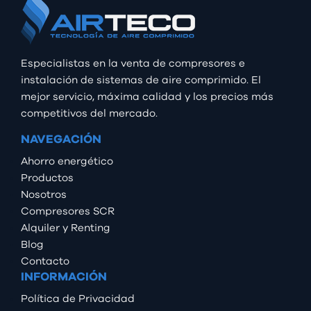
Especialistas en la venta de compresores e
instalación de sistemas de aire comprimido. El
mejor servicio, máxima calidad y los precios más
competitivos del mercado.
NAVEGACIÓN
Ahorro energético
Productos
Nosotros
Compresores SCR
Alquiler y Renting
Blog
Contacto
INFORMACIÓN
Política de Privacidad