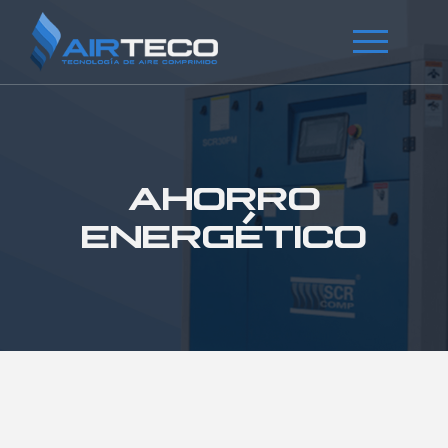
AHORRO
ENERGÉTICO