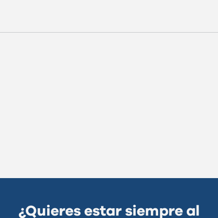
¿Quieres estar siempre al