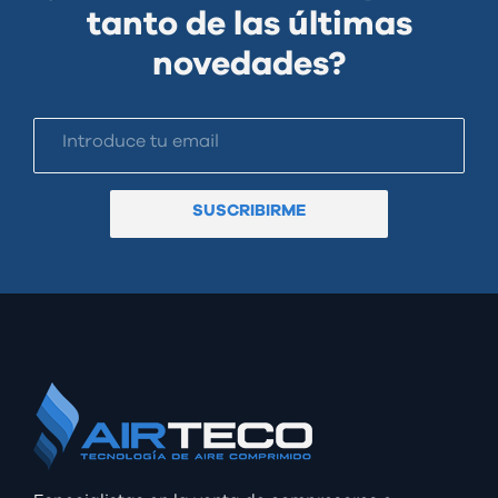
tanto de las últimas
novedades?
SUSCRIBIRME