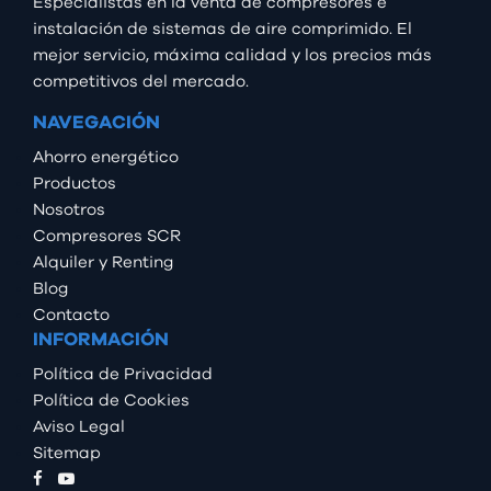
Especialistas en la venta de compresores e
instalación de sistemas de aire comprimido. El
mejor servicio, máxima calidad y los precios más
competitivos del mercado.
NAVEGACIÓN
Ahorro energético
Productos
Nosotros
Compresores SCR
Alquiler y Renting
Blog
Contacto
INFORMACIÓN
Política de Privacidad
Política de Cookies
Aviso Legal
Sitemap