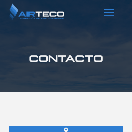
CONTACTO