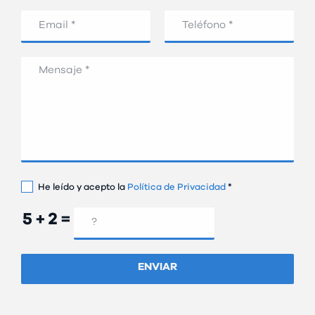
He leído y acepto la
Política de Privacidad
*
ENVIAR